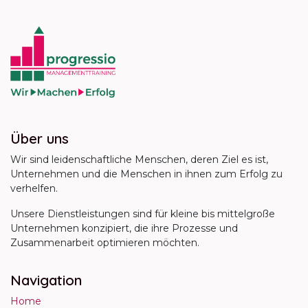
Über uns
Wir sind leidenschaftliche Menschen, deren Ziel es ist,
Unternehmen und die Menschen in ihnen zum Erfolg zu
verhelfen.
Unsere Dienstleistungen sind für kleine bis mittelgroße
Unternehmen konzipiert, die ihre Prozesse und
Zusammenarbeit optimieren möchten.
Navigation
Home