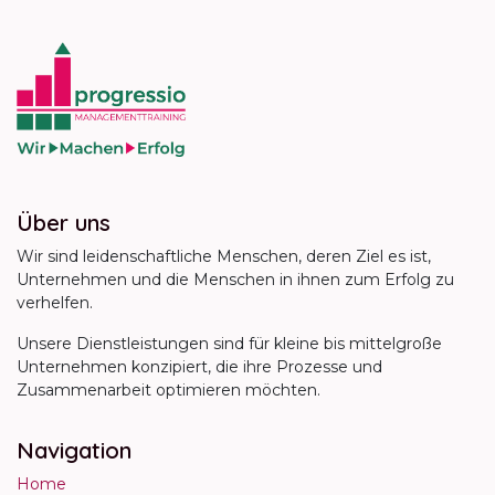
Über uns
Wir sind leidenschaftliche Menschen, deren Ziel es ist,
Unternehmen und die Menschen in ihnen zum Erfolg zu
verhelfen.
Unsere Dienstleistungen sind für kleine bis mittelgroße
Unternehmen konzipiert, die ihre Prozesse und
Zusammenarbeit optimieren möchten.
Navigation
Home