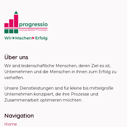
Über uns
Wir sind leidenschaftliche Menschen, deren Ziel es ist,
Unternehmen und die Menschen in ihnen zum Erfolg zu
verhelfen.
Unsere Dienstleistungen sind für kleine bis mittelgroße
Unternehmen konzipiert, die ihre Prozesse und
Zusammenarbeit optimieren möchten.
Navigation
Home