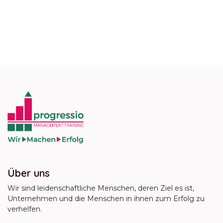
Über uns
Wir sind leidenschaftliche Menschen, deren Ziel es ist,
Unternehmen und die Menschen in ihnen zum Erfolg zu
verhelfen.