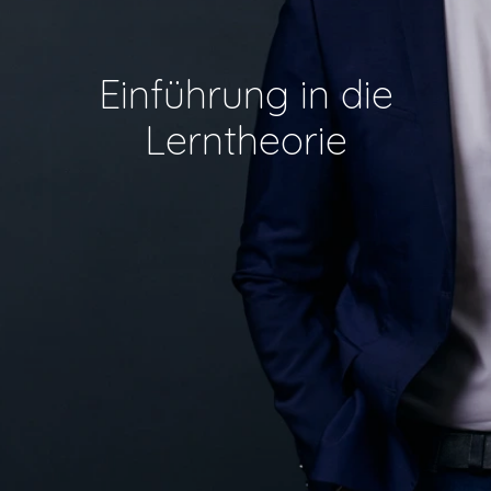
Einführung in die
Lerntheorie